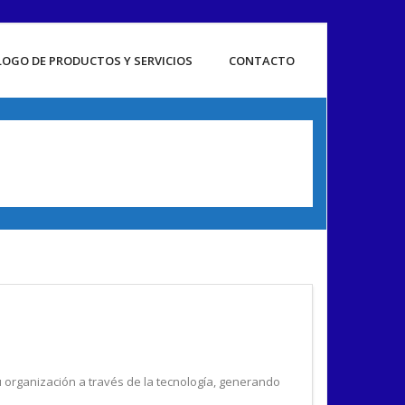
OGO DE PRODUCTOS Y SERVICIOS
CONTACTO
organización a través de la tecnología, generando