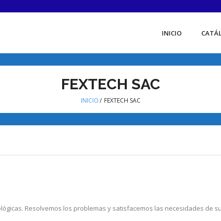
INICIO
CATÁL
FEXTECH SAC
INICIO
/
FEXTECH SAC
ógicas. Resolvemos los problemas y satisfacemos las necesidades de su 