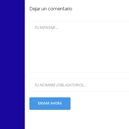
Dejar un comentario