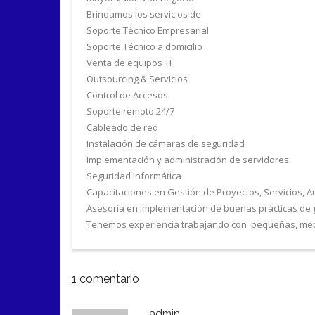
Brindamos los servicios de:
Soporte Técnico Empresarial
Soporte Técnico a domicilio
Venta de equipos TI
Outsourcing & Servicios
Control de Accesos
Soporte remoto 24/7
Cableado de red
Instalación de cámaras de seguridad
Implementación y administración de servidores
Seguridad Informática
Capacitaciones en Gestión de Proyectos, Servicios, A
Asesoría en implementación de buenas prácticas de g
Tenemos experiencia trabajando con pequeñas, media
1
comentario
admin